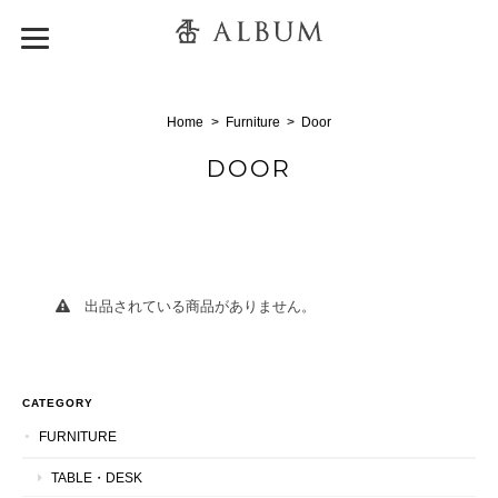
Home
Furniture
Door
DOOR
出品されている商品がありません。
CATEGORY
FURNITURE
TABLE・DESK