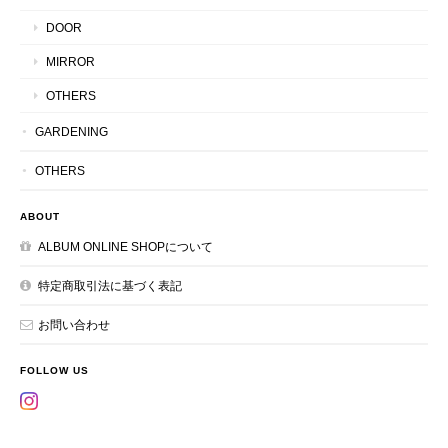
DOOR
MIRROR
OTHERS
GARDENING
OTHERS
ABOUT
ALBUM ONLINE SHOPについて
特定商取引法に基づく表記
お問い合わせ
FOLLOW US