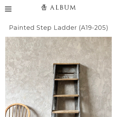
Painted Step Ladder (A19-205)