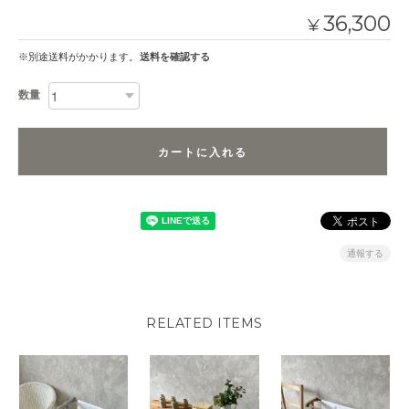
36,300
¥
※別途送料がかかります。
送料を確認する
数量
カートに入れる
通報する
RELATED ITEMS